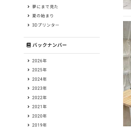
夢にまで見た
夏の始まり
3Dプリンター
バックナンバー
2026年
2025年
2024年
2023年
2022年
2021年
2020年
2019年