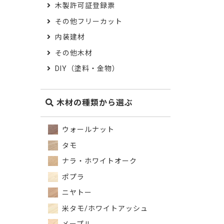
木製許可証登録票
その他フリーカット
内装建材
その他木材
DIY（塗料・金物）
木材の種類から選ぶ
ウォールナット
タモ
ナラ・ホワイトオーク
ポプラ
ニヤトー
米タモ/ホワイトアッシュ