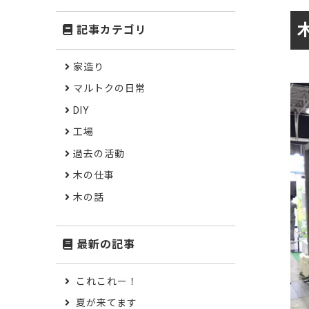
記事カテゴリ
家造り
マルトクの日常
DIY
工場
過去の活動
木の仕事
木の話
最新の記事
これこれー！
夏が来てます