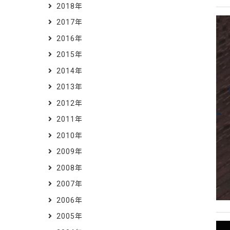
2018年
2017年
2016年
2015年
2014年
2013年
2012年
2011年
2010年
2009年
2008年
2007年
2006年
2005年