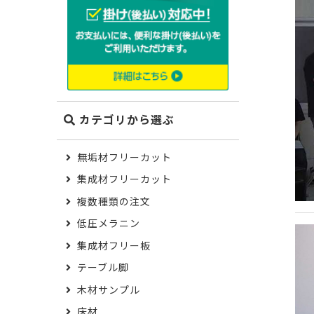
カテゴリから選ぶ
無垢材フリーカット
集成材フリーカット
複数種類の注文
低圧メラニン
集成材フリー板
テーブル脚
木材サンプル
床材