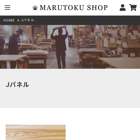
Jパネル
HOME
Jパネル