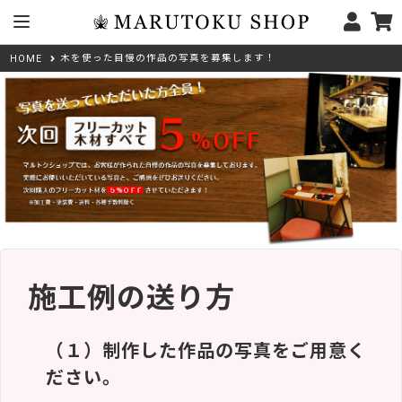
木を使った自慢の作品の写真を募集します！
HOME
施工例の送り方
（１）制作した作品の写真をご用意く
ださい。