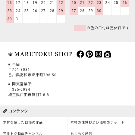
16
17
18
19
20
21
22
20
21
22
23
24
25
26
23
24
25
26
27
28
29
27
28
29
30
30
31
の色の日付は定休日です
本店
〒761-8031
香川県高松市郷東町796-50
関東営業所
〒335-0034
埼玉県戸田市笹目7-8-8
コンテンツ
木材を使った自慢の作品
木材の性質および価格帯チャート
マルトク動画チャンネル
もくもく通信