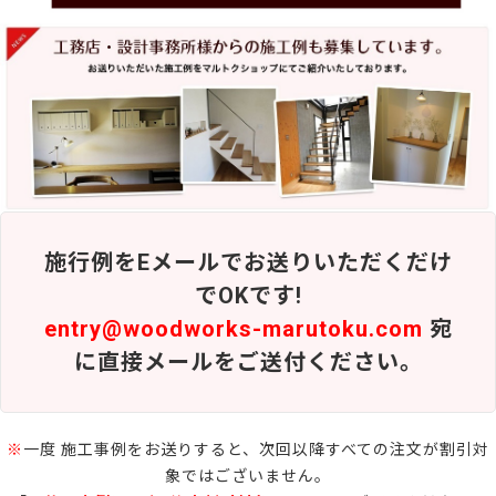
施行例をEメールでお送りいただくだけ
でOKです!
entry@woodworks-marutoku.com
宛
に直接メールをご送付ください。
※
一度 施工事例をお送りすると、次回以降すべての注文が割引対
象ではございません。