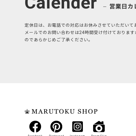
Calender
営業日カ
定休日は、お電話での対応はお休みさせていただいて
メールでのお問い合わせは24時間受け付けておりま
のであらかじめご了承ください。