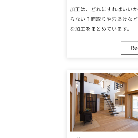
加工は、どれにすればいいか
らない？面取りや穴あけなど
な加工をまとめています。
Re