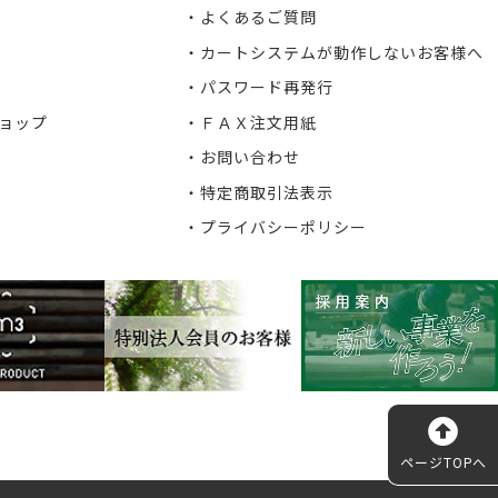
よくあるご質問
カートシステムが動作しないお客様へ
パスワード再発行
ョップ
ＦＡＸ注文用紙
お問い合わせ
特定商取引法表示
プライバシーポリシー
ページTOPへ