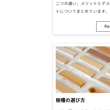
二つの違い、メリットとデメ
トについてまとめています。
Re
樹種の選び方