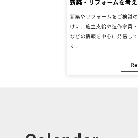
新築・リフォームを考え
新築やリフォームをご検討の
けに、施主支給や造作家具・
などの情報を中心に発信して
す。
Re