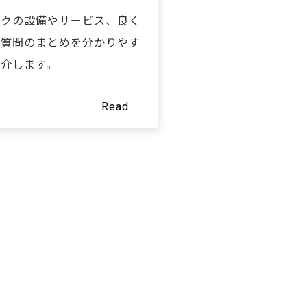
トクの設備やサービス、良く
ご質問のまとめを分かりやす
介します。
Read