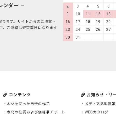
レンダー
2
3
4
5
6
9
10
11
12
13
おります。サイトからのご注文・
16
17
18
19
20
すが、ご連絡は翌営業日になります
23
24
25
26
27
30
31
コンテンツ
お知らせ・サ
木材を使った自慢の作品
メディア掲載情報
木材の性質および価格帯チャート
WEBカタログ