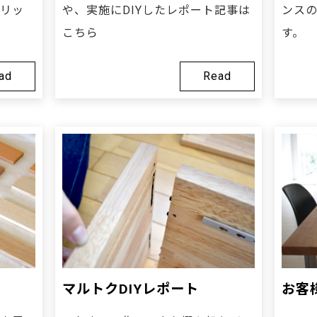
リッ
や、実施にDIYしたレポート記事は
ンス
こちら
す。
ad
Read
マルトクDIYレポート
お客