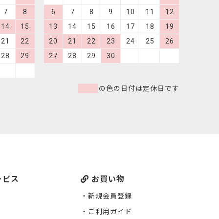
7
8
6
7
8
9
10
11
12
14
15
13
14
15
16
17
18
19
21
22
20
21
22
23
24
25
26
28
29
27
28
29
30
の色の日付は定休日です
ービス
お買い物
新規会員登録
ご利用ガイド