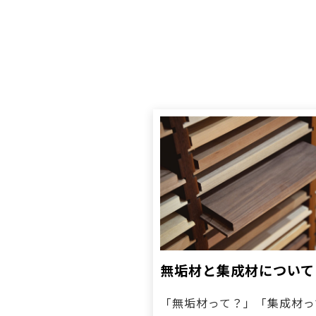
無垢材と集成材について
「無垢材って？」「集成材っ