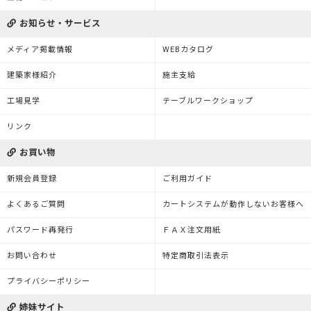
お知らせ・サービス
メディア掲載情報
WEBカタログ
建築家様紹介
施主支給
工場見学
テーブルワークショップ
リンク
お買い物
新規会員登録
ご利用ガイド
よくあるご質問
カートシステムが動作しないお客様へ
パスワード再発行
ＦＡＸ注文用紙
お問い合わせ
特定商取引法表示
プライバシーポリシー
姉妹サイト