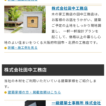
株式会社田中工務店
木の家工務店の田中工務店は、
お客様のお話をうかがい、建築
ご予定の土地をしっかり現地調
査し、 一軒一軒設計プランを
起こして、価格以上の暮らし心
地のよい住まいをつくる大阪府吹田市・北摂の工務店です。
詳細・施工例を見る
株式会社田中工務店
当社の木材をご利用いただいている建築家様をご紹介しま
す。
建築家様の方・掲載依頼はこちら
一級建築士事務所 株式会社