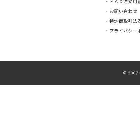
ＦＡＸ注文用
お問い合わせ
特定商取引法
プライバシー
© 2007 