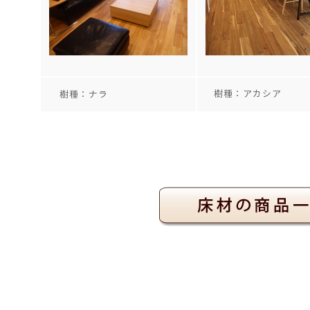
樹種：アカシア
樹種：ナラ