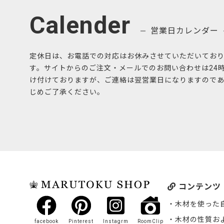
Calender
営業日カレンダー
定休日は、お電話での対応はお休みさせていただいてお
す。サイトからのご注文・メールでのお問い合わせは24
け付けておりますが、ご連絡は翌営業日になりますので
じめご了承ください。
コンテンツ
木材を使った
木材の性質お
facebook
Pinterest
Instagrm
RoomClip