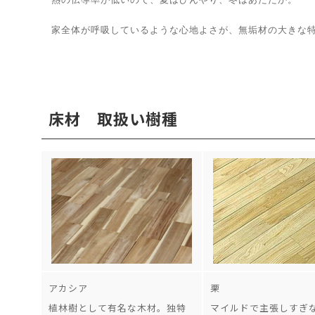
家全体が呼吸しているような心地よさが、無垢材の大きな特
床材 取扱い樹種
アカシア
栗
植林樹として有名な木材。独特
マイルドで主張しすぎ