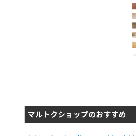
マルトクショップのおすすめ