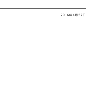
2016年4月27日