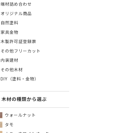
端材詰め合わせ
オリジナル商品
自然塗料
家具金物
木製許可証登録票
その他フリーカット
内装建材
その他木材
DIY（塗料・金物）
木材の種類から選ぶ
ウォールナット
タモ