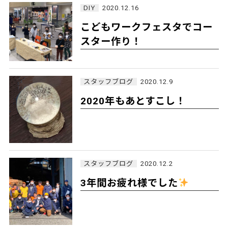
DIY
2020.12.16
こどもワークフェスタでコー
スター作り！
スタッフブログ
2020.12.9
2020年もあとすこし！
スタッフブログ
2020.12.2
3年間お疲れ様でした