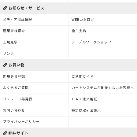
お知らせ・サービス
メディア掲載情報
WEBカタログ
建築家様紹介
施主支給
工場見学
テーブルワークショップ
リンク
お買い物
新規会員登録
ご利用ガイド
よくあるご質問
カートシステムが動作しないお客様へ
パスワード再発行
ＦＡＸ注文用紙
お問い合わせ
特定商取引法表示
プライバシーポリシー
姉妹サイト