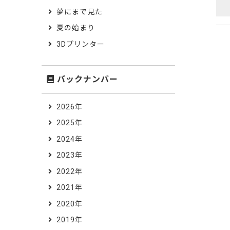
夢にまで見た
夏の始まり
3Dプリンター
バックナンバー
2026年
2025年
2024年
2023年
2022年
2021年
2020年
2019年