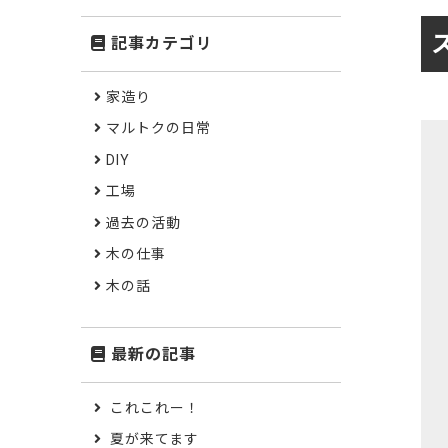
記事カテゴリ
家造り
マルトクの日常
DIY
工場
過去の活動
木の仕事
木の話
最新の記事
これこれー！
夏が来てます