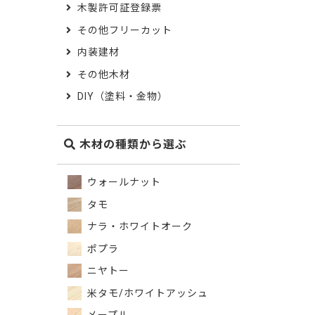
木製許可証登録票
その他フリーカット
内装建材
その他木材
DIY（塗料・金物）
木材の種類から選ぶ
ウォールナット
タモ
ナラ・ホワイトオーク
ポプラ
ニヤトー
米タモ/ホワイトアッシュ