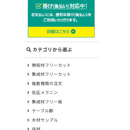
カテゴリから選ぶ
無垢材フリーカット
集成材フリーカット
複数種類の注文
低圧メラニン
集成材フリー板
テーブル脚
木材サンプル
床材