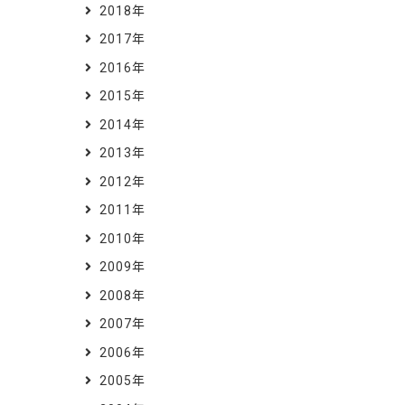
2018年
2017年
2016年
2015年
2014年
2013年
2012年
2011年
2010年
2009年
2008年
2007年
2006年
2005年