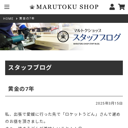
黄金の7年
HOME
スタッフブログ
黄金の7年
2025年3月15日
私、出張で愛媛に行った先で「ロケットうどん」さんで遅め
のお昼を頂きました。