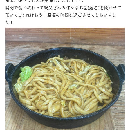
まぁ、焼きうどんが美味しいこと！！🤤
瞬間で食べ終わって親父さんの様々なお話(題名)を聞かせて
頂いて…それはもう、至福の時間を過ごさせてもらいまし
た！