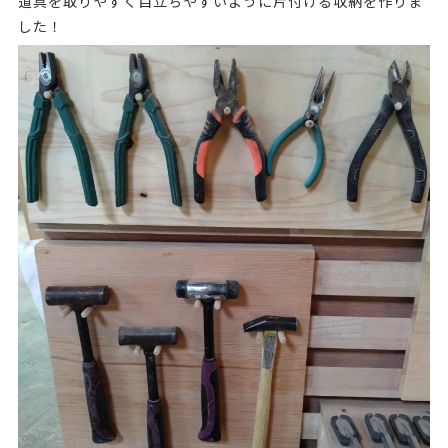
道具を取りやすく目立ちやすいように片付ける収納を作りま
した！