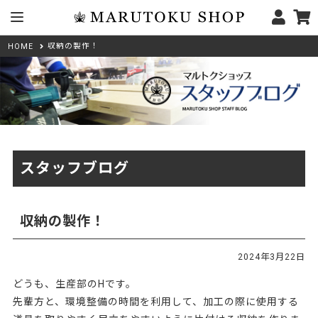
収納の製作！
HOME
スタッフブログ
収納の製作！
2024年3月22日
どうも、生産部のHです。
先輩方と、環境整備の時間を利用して、加工の際に使用する