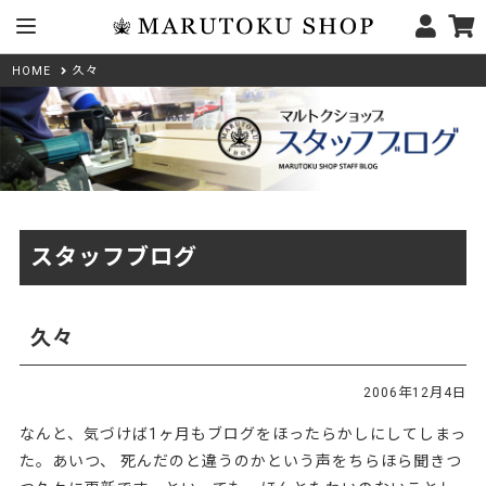
久々
HOME
スタッフブログ
久々
2006年12月4日
なんと、気づけば1ヶ月もブログをほったらかしにしてしまっ
た。あいつ、 死んだのと違うのかという声をちらほら聞きつ