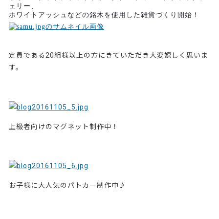
ェリー、
ホワイトアッシュなどの銘木を使用した雑貨づくり開始！
定員である
20
組様以上の方にきていただき大変嬉しく思いま
す。
上級者向けのマグネット制作中！
お子様に大人気のパトカー制作中♪