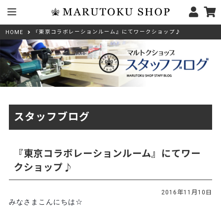
『東京コラボレーションルーム』にてワークショップ♪
HOME
スタッフブログ
『東京コラボレーションルーム』にてワー
クショップ♪
2016年11月10日
みなさまこんにちは☆