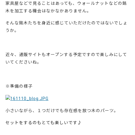
家具屋などで見ることはあっても、ウォールナットなどの銘
木を加工する機会はなかなかありません。
そんな銘木たちを身近に感じていただけたのではないでしょ
うか。
近々、通販サイトもオープンする予定ですので楽しみにして
いてくださいね。
※準備の様子
小さいながら、１つだけでも存在感を放つ木のパーツ。
セットをするのもとても楽しいです♪