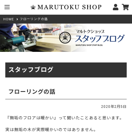
フローリングの話
HOME
スタッフブログ
フローリングの話
2020年2月5日
『無垢のフロアは暖かい』って聞いたことあると思います。
実は無垢の木が実際暖かいのではありません。