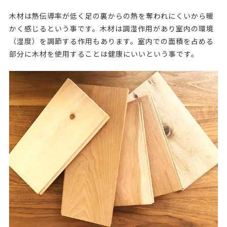
木材は熱伝導率が低く足の裏からの熱を奪われにくいから暖
かく感じるという事です。木材は調湿作用があり室内の環境
（湿度）を調節する作用もあります。室内での面積を占める
部分に木材を使用することは健康にいいという事です。