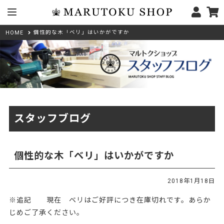
個性的な木「ベリ」はいかがですか
HOME
スタッフブログ
個性的な木「ベリ」はいかがですか
2018年1月18日
※追記 現在 ベリはご好評につき在庫切れです。あらか
じめご了承ください。