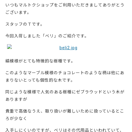
いつもマルトクショップをご利用いただきましてありがとう
ございます。
スタッフのＴです。
今回入荷しました「ベリ」のご紹介です。
縞模様がとても特徴的な樹種です。
このようなマーブル模様のチョコレートのような柄は他にあ
まりないとっても個性的な木です。
同じような模様で人気のある樹種にゼブラウッドという木が
ありますが
貴重で高価なうえ、取り扱いが難しいために扱っているとこ
ろが少なく
入手しにくいのですが、ベリはその代用品といわれていて、