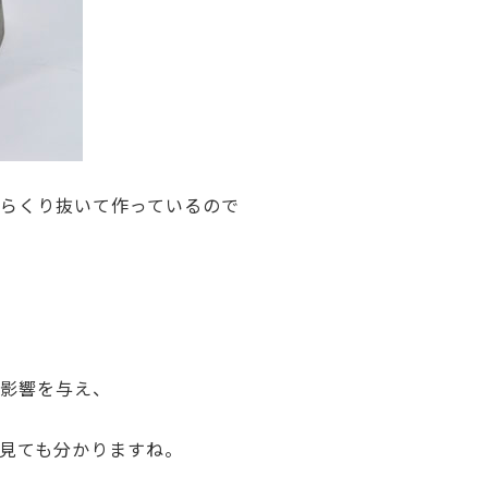
らくり抜いて作っているので
い影響を与え、
見ても分かりますね。