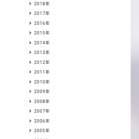
2018年
2017年
2016年
2015年
2014年
2013年
2012年
2011年
2010年
2009年
2008年
2007年
2006年
2005年