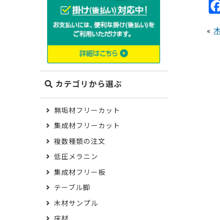
«
カテゴリから選ぶ
無垢材フリーカット
集成材フリーカット
複数種類の注文
低圧メラニン
集成材フリー板
テーブル脚
木材サンプル
床材