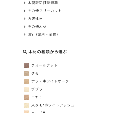
木製許可証登録票
その他フリーカット
内装建材
その他木材
DIY（塗料・金物）
木材の種類から選ぶ
ウォールナット
タモ
ナラ・ホワイトオーク
ポプラ
ニヤトー
米タモ/ホワイトアッシュ