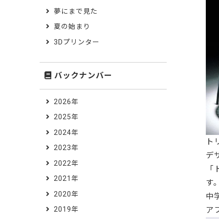
夢にまで見た
夏の始まり
3Dプリンター
バックナンバー
2026年
2025年
2024年
ト
2023年
デ
2022年
「
2021年
す
2020年
中
ア
2019年