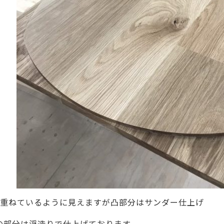
枚重ねているように見えますが凸部分はサンダー仕上げ