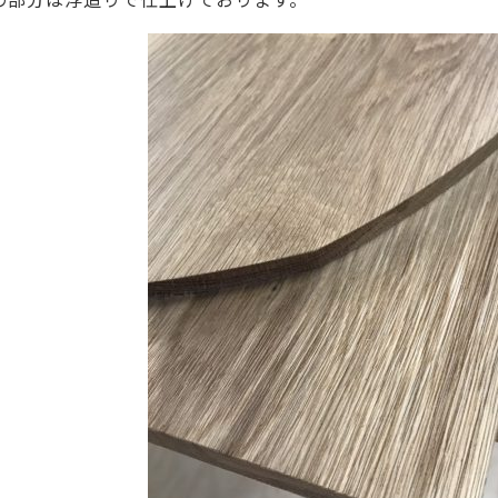
の部分は浮造りで仕上げております。