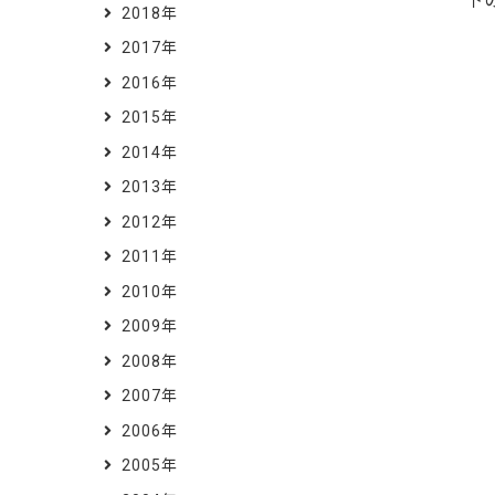
下
2018年
2017年
2016年
2015年
2014年
2013年
2012年
2011年
2010年
2009年
2008年
2007年
2006年
2005年