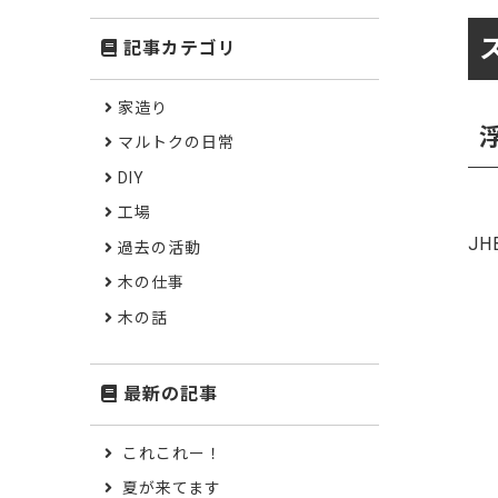
記事カテゴリ
家造り
マルトクの日常
DIY
工場
J
過去の活動
木の仕事
木の話
最新の記事
これこれー！
夏が来てます