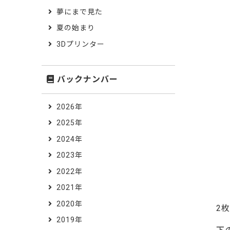
夢にまで見た
夏の始まり
3Dプリンター
バックナンバー
2026年
2025年
2024年
2023年
2022年
2021年
2020年
2
2019年