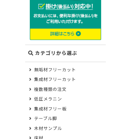
カテゴリから選ぶ
無垢材フリーカット
集成材フリーカット
複数種類の注文
低圧メラニン
集成材フリー板
テーブル脚
木材サンプル
床材