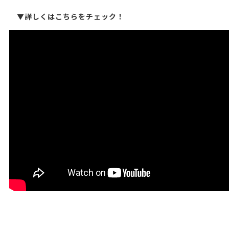
▼詳しくはこちらをチェック！