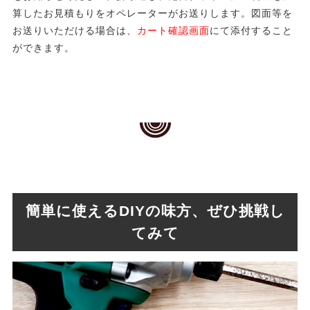
算したお見積もりをオペレーターがお送りします。図面等を
お送りいただける場合は、
カート確認画面
にて添付すること
ができます。
簡単に使えるDIYの味方、ぜひ挑戦し
てみて