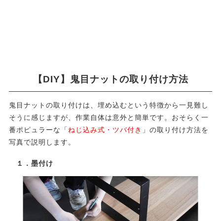
【DIY】鬼目ナットの取り付け方法
鬼目ナットの取り付けは、埋め込むという特徴から一見難し
そうに感じますが、作業自体は意外と簡単です。おそらく一
番ポピュラーな「
ねじ込み式・ツバ付き
」の取り付け方法を
写真で説明します。
１．墨付け