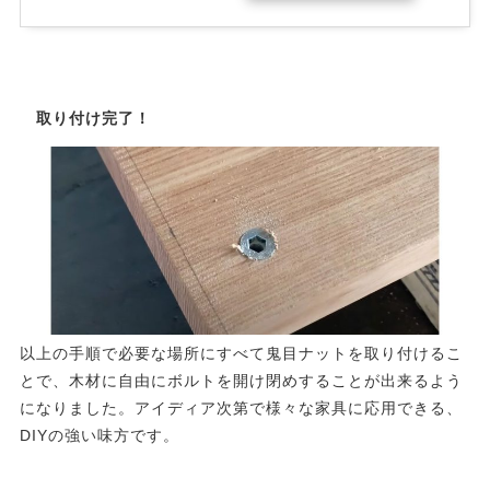
取り付け完了！
以上の手順で必要な場所にすべて鬼目ナットを取り付けるこ
とで、木材に自由にボルトを開け閉めすることが出来るよう
になりました。アイディア次第で様々な家具に応用できる、
DIYの強い味方です。