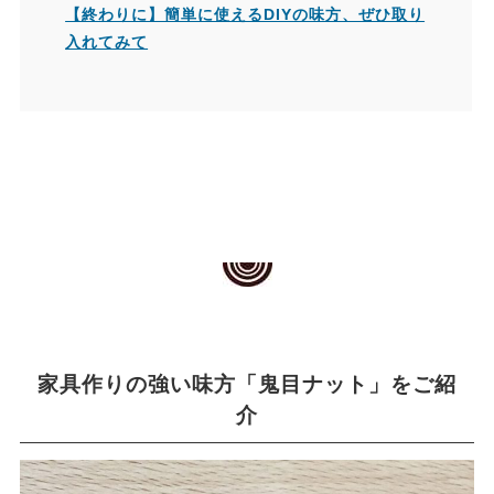
【終わりに】簡単に使えるDIYの味方、ぜひ取り
入れてみて
家具作りの強い味方「鬼目ナット」をご紹
介