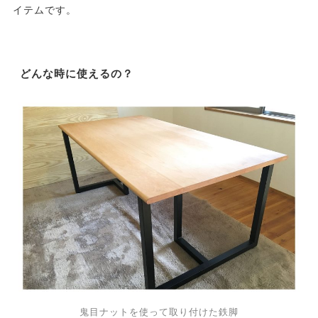
イテムです。
どんな時に使えるの？
鬼目ナットを使って取り付けた鉄脚