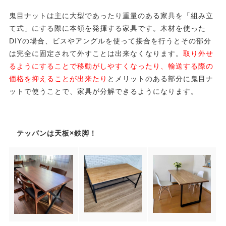
鬼目ナットは主に大型であったり重量のある家具を「組み立
て式」にする際に本領を発揮する家具です。木材を使った
DIYの場合、ビスやアングルを使って接合を行うとその部分
は完全に固定されて外すことは出来なくなります。
取り外せ
るようにすることで移動がしやすくなったり、輸送する際の
価格を抑えることが出来たり
とメリットのある部分に鬼目ナ
ットで使うことで、家具が分解できるようになります。
テッパンは天板×鉄脚！