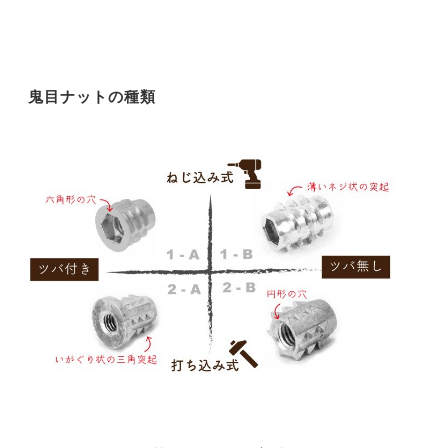
鬼目ナットの種類