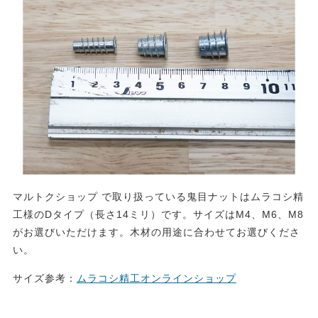
マルトクショップ で取り扱っている鬼目ナットはムラコシ精
工様のDタイプ（長さ14ミリ）です。サイズはM4、M6、M8
がお選びいただけます。木材の用途に合わせてお選びくださ
い。
サイズ参考：
ムラコシ精工オンラインショップ