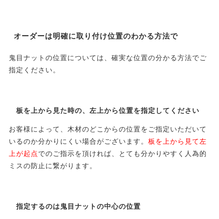
オーダーは明確に取り付け位置のわかる方法で
鬼目ナットの位置については、確実な位置の分かる方法でご
指定ください。
板を上から見た時の、左上から位置を指定してください
お客様によって、木材のどこからの位置をご指定いただいて
いるのか分かりにくい場合がございます。
板を上から見て左
上が起点
でのご指示を頂ければ、とても分かりやすく人為的
ミスの防止に繋がります。
指定するのは鬼目ナットの中心の位置