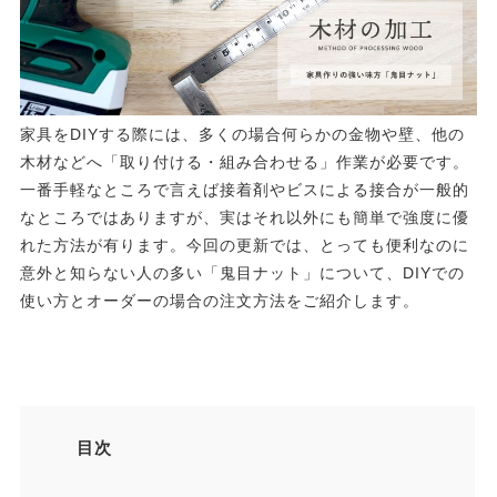
家具をDIYする際には、多くの場合何らかの金物や壁、他の
木材などへ「取り付ける・組み合わせる」作業が必要です。
一番手軽なところで言えば接着剤やビスによる接合が一般的
なところではありますが、実はそれ以外にも簡単で強度に優
れた方法が有ります。今回の更新では、とっても便利なのに
意外と知らない人の多い「鬼目ナット」について、DIYでの
使い方とオーダーの場合の注文方法をご紹介します。
目次