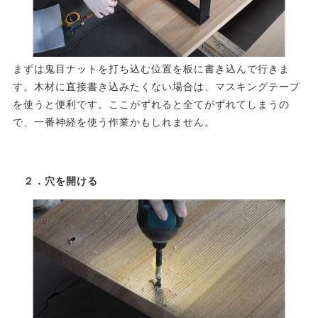
まずは鬼目ナットを打ち込む位置を板に書き込んで行きま
す。木材に直接書き込みたくない場合は、マスキングテープ
を使うと便利です。ここがずれると全てがずれてしまうの
で、一番神経を使う作業かもしれません。
２．穴を開ける