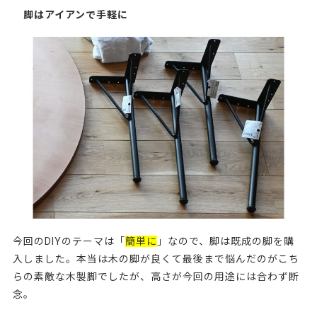
脚はアイアンで手軽に
今回のDIYのテーマは「
簡単に
」なので、脚は既成の脚を購
入しました。本当は木の脚が良くて最後まで悩んだのがこち
らの素敵な木製脚でしたが、高さが今回の用途には合わず断
念。