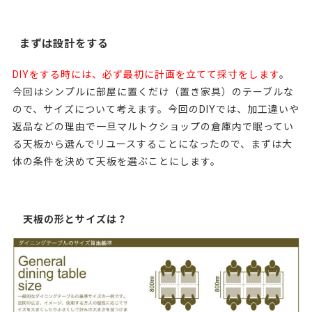
まずは設計をする
DIYをする時には、必ず最初に計画を立てて採寸をします
。
今回はシンプルに部屋に置くだけ（置き家具）のテーブルな
ので、サイズについて考えます。今回のDIYでは、加工違いや
返品などの理由で一旦マルトクショップの倉庫内で眠ってい
る天板から選んでリユースすることになったので、まずは大
体の条件を決めて天板を選ぶことにします。
天板の形とサイズは？