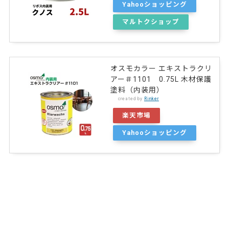
Yahooショッピング
マルトクショップ
オスモカラー エキストラクリ
アー＃1101 0.75L 木材保護
塗料（内装用）
created by
Rinker
楽天市場
Yahooショッピング