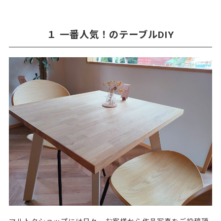
１ 一番人気！のテーブルDIY