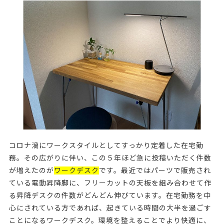
コロナ渦にワークスタイルとしてすっかり定着した在宅勤
務。その広がりに伴い、この５年ほど急に投稿いただく件数
が増えたのが
ワークデスク
です。最近ではパーツで販売され
ている電動昇降脚に、フリーカットの天板を組み合わせて作
る昇降デスクの件数がどんどん伸びています。在宅勤務を中
心にされている方であれば、起きている時間の大半を過ごす
ことになるワークデスク。環境を整えることでより快適に、