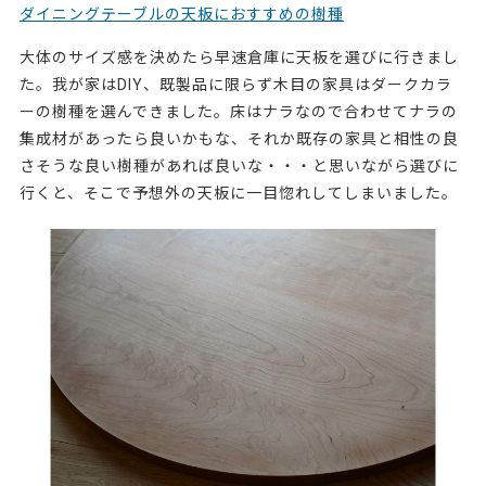
ダイニングテーブルの天板におすすめの樹種
大体のサイズ感を決めたら早速倉庫に天板を選びに行きまし
た。我が家はDIY、既製品に限らず木目の家具はダークカラ
ーの樹種を選んできました。床はナラなので合わせてナラの
集成材があったら良いかもな、それか既存の家具と相性の良
さそうな良い樹種があれば良いな・・・と思いながら選びに
行くと、そこで予想外の天板に一目惚れしてしまいました。