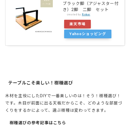
ブラック脚（アジャスター付
き）2脚 二脚 セット
created by
Rinker
楽天市場
Yahooショッピング
テーブルこそ楽しい！樹種選び
木材を主役にしたDIYで一番楽しいのは！そう！樹種選び！
です。木目が前面に出る天板だからこそ、どのような部屋づ
くりをするかによって、選ぶ樹種は変わってきます。
樹種選びの参考記事はこちら