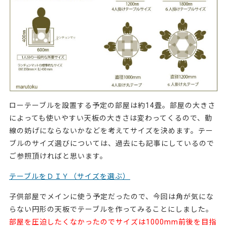
ローテーブルを設置する予定の部屋は約14畳。部屋の大きさ
によっても使いやすい天板の大きさは変わってくるので、動
線の妨げにならないかなどを考えてサイズを決めます。テー
ブルのサイズ選びについては、過去にも記事にしているので
ご参照頂ければと思います。
テーブルをＤＩＹ（サイズを選ぶ）
子供部屋でメインに使う予定だったので、今回は角が気にな
らない円形の天板でテーブルを作ってみることにしました。
部屋を圧迫したくなかったので
サイズは1000mm前後を目指