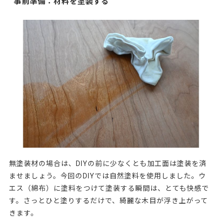
事前準備：材料を塗装する
無塗装材の場合は、
DIYの前に少なくとも加工面は塗装を済
ませましょう
。今回のDIYでは自然塗料を使用しました。ウ
エス（綿布）に塗料をつけて塗装する瞬間は、とても快感で
す。さっとひと塗りするだけで、綺麗な木目が浮き上がって
きます。