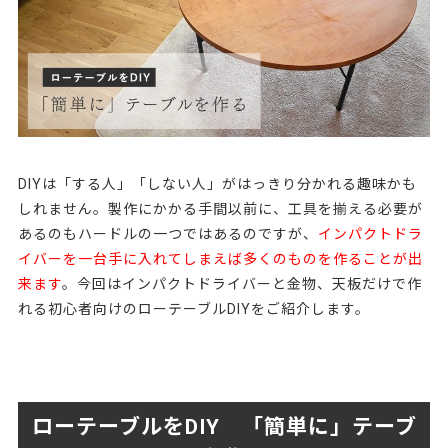
DIYは「する人」「しない人」がはっきり分かれる趣味かも
しれません。製作にかかる手間以前に、工具を揃える必要が
あるのもハードルの一つではあるのですが、
インパクトドラ
イバーを一台手に入れてしまえば多くのものを作ることが出
来ます
。今回はインパクトドライバーと金物、天板だけで作
れる初心者向けのローテーブルDIYをご紹介します。
ローテーブルをDIY 「簡単に」テーブ