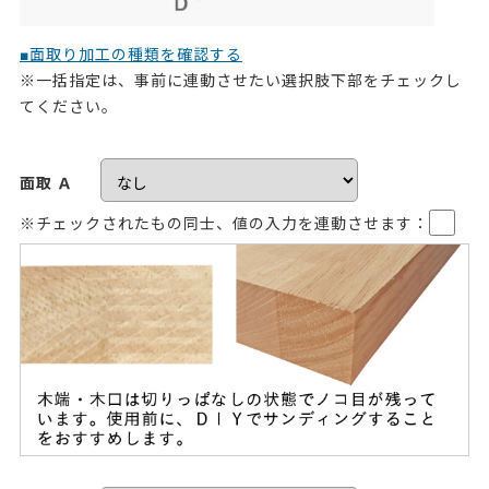
■面取り加工の種類を確認する
※一括指定は、事前に連動させたい選択肢下部をチェックし
てください。
面取 Ａ
※チェックされたもの同士、値の入力を連動させます：