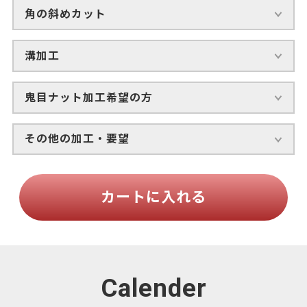
角の斜めカット
溝加工
鬼目ナット加工希望の方
その他の加工・要望
カートに入れる
Calender