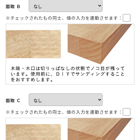
面取 Ｂ
※チェックされたもの同士、値の入力を連動させます：
面取 Ｃ
※チェックされたもの同士、値の入力を連動させます：