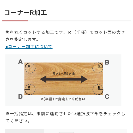
コーナーR加工
角を丸くカットする加工です。Ｒ（半径）でカット面の大き
さを指定します。
■コーナー加工について
※一括指定は、事前に連動させたい選択肢下部をチェックし
てください。