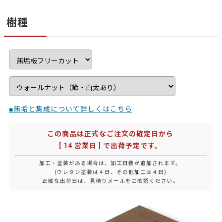
樹種
■無垢と集成について詳しくはこちら
この商品は正式なご注文の確定日から
[ 14 営業日 ] で出荷予定です。
加工・塗装がある場合は、加工日数が追加されます。
(ウレタン塗装は４日、その他加工は４日)
正確な出荷日は、見積りメールをご確認ください。