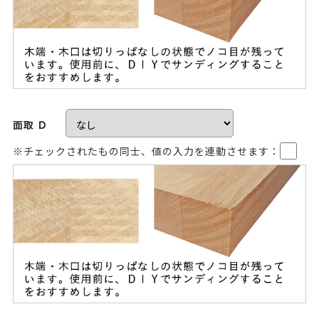
面取 Ｄ
※チェックされたもの同士、値の入力を連動させます：