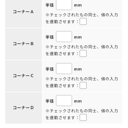
半径
mm
コーナーＡ
※チェックされたもの同士、値の入力
を連動させます：
半径
mm
コーナーＢ
※チェックされたもの同士、値の入力
を連動させます：
半径
mm
コーナーＣ
※チェックされたもの同士、値の入力
を連動させます：
半径
mm
コーナーＤ
※チェックされたもの同士、値の入力
を連動させます：