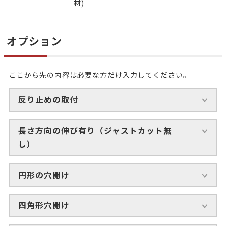
材)
オプション
ここから先の内容は必要な方だけ入力してください。
反り止めの取付
長さ方向の伸び有り（ジャストカット無
し）
円形の穴開け
四角形穴開け