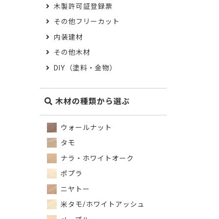
木製許可証登録票
その他フリーカット
内装建材
その他木材
DIY（塗料・金物）
木材の種類から選ぶ
ウォールナット
タモ
ナラ・ホワイトオーク
ポプラ
ニヤトー
米タモ/ホワイトアッシュ