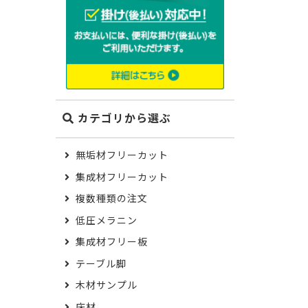
カテゴリから選ぶ
無垢材フリーカット
集成材フリーカット
複数種類の注文
低圧メラニン
集成材フリー板
テーブル脚
木材サンプル
床材