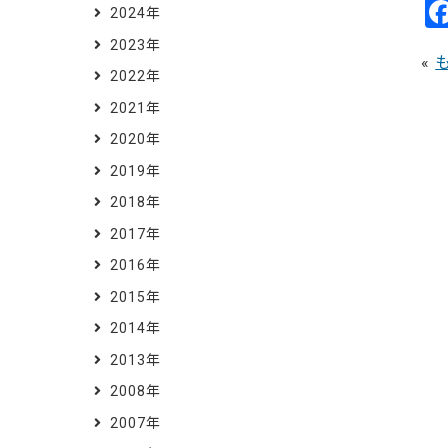
2024年
2023年
«
2022年
2021年
2020年
2019年
2018年
2017年
2016年
2015年
2014年
2013年
2008年
2007年