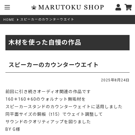
スピーカーのカウンターウエイト
HOME
木材を使った自慢の作品
スピーカーのカウンターウエイト
2025年8月24日
前回に引き続きオーディオ関連の作品です
160＊160＊60のウォルナット無垢材を
スピーカースタンドのカウンターウェイトに活用しました
同平面サイズの銅板（t15）でウェイト調整して
サウンドのクオリティアップを図りました
BY G様