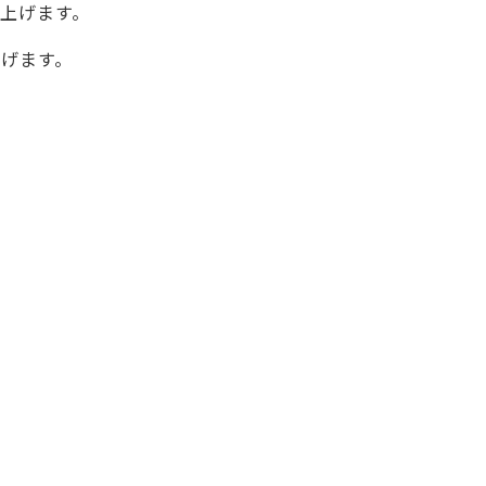
上げます。
げます。