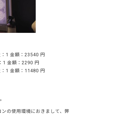
：1 金額：23540 円
1 金額：2290 円
：1 金額：11480 円
。
ソコンの使用環境におきまして、弊