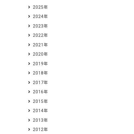
2025年
2024年
2023年
2022年
2021年
2020年
2019年
2018年
2017年
2016年
2015年
2014年
2013年
2012年