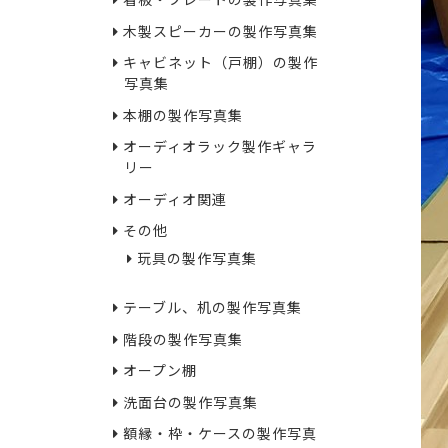
看板・プレートの製作写真集
木製スピーカーの製作写真集
キャビネット（戸棚）の製作
写真集
本棚の製作写真集
オーディオラック製作ギャラ
リー
オーディオ関連
その他
玩具の製作写真集
テーブル、机の製作写真集
階段の製作写真集
オープン棚
洗面台の製作写真集
額縁・枠・ケースの製作写真