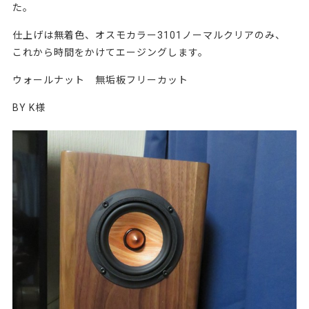
た。
仕上げは無着色、オスモカラー3101ノーマルクリアのみ、
これから時間をかけてエージングします。
ウォールナット 無垢板フリーカット
BY K様