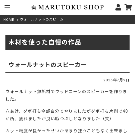
ウォールナットのスピーカー
HOME
木材を使った自慢の作品
ウォールナットのスピーカー
2025年7月9日
ウォールナット無垢材でウッドコーンのスピーカーを作りま
した。
穴あけ、ダボ打ち全部自分でやりましたがダボ打ち片側で40
か所、疲れましたが良い暇つぶしとなりました（笑）
カット精度が良かったせいかあまり狂うこともなく出来まし