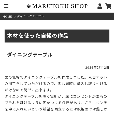
ダイニングテーブル
HOME
木材を使った自慢の作品
ダイニングテーブル
2026年2月12日
栗の無垢でダイニングテーブルを作成しました。鬼目ナット
の加工をしていただけるので、脚も同時に購入し取り付ける
だけなので簡単に出来ます。
ダイニングテーブルを置く場所が、床にコンセントがあるの
でそれを避けるように脚をつける必要があり、さらにベンチ
を中に入れたいという希望を両立するには既製品では難しか