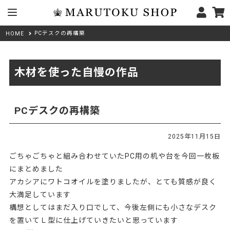
PCデスクの再構築
HOME
木材を使った自慢の作品
PCデスクの再構築
2025年11月15日
ごちゃごちゃと組み合わせていたPC用の机や台を今回一枚板
にまとめました
アカシアにワトコオイルを塗りましたが、とても質感が良く
大満足しています
構想としてはまだ入り口でして、今後左側にも小さなデスク
を置いてＬ型に仕上げていきたいと思っています