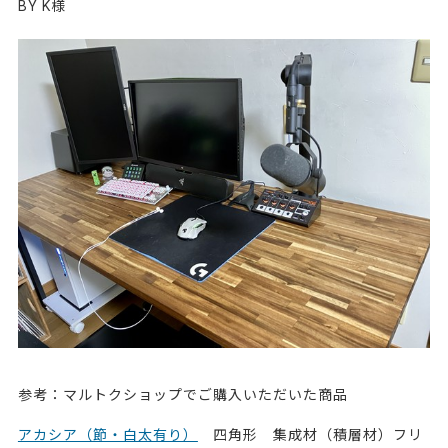
BY K様
参考：マルトクショップでご購入いただいた商品
アカシア（節・白太有り）
四角形 集成材（積層材）フリ