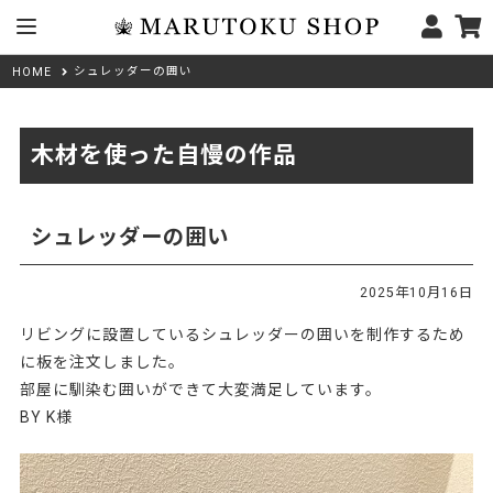
シュレッダーの囲い
HOME
木材を使った自慢の作品
シュレッダーの囲い
2025年10月16日
リビングに設置しているシュレッダーの囲いを制作するため
に板を注文しました。
部屋に馴染む囲いができて大変満足しています。
BY K様