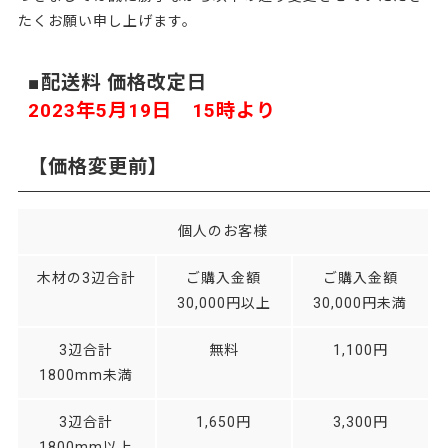
たくお願い申し上げます。
■配送料 価格改定日
2023年5月19日 15時より
【価格変更前】
個人のお客様
木材の3辺合計
ご購入金額
ご購入金額
30,000円以上
30,000円未満
3辺合計
無料
1,100円
1800mm未満
3辺合計
1,650円
3,300円
1800mm以上