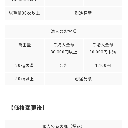
総重量30kg以上
別途見積
法人のお客様
総重量
ご購入金額
ご購入金額
30,000円以上
30,000円未満
30kg未満
無料
1,100円
30kg以上
別途見積
【価格変更後】
個人のお客様（税込）