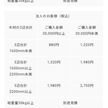
総重量30kg以上
別途見積
法人のお客様（税込）
木材の3辺合計
ご購入金額
ご購入金額
30,000円以上
30,000円未満
3辺合計
880円
1,320円
1600mm未満
3辺合計
1,320円
1,980円
1600mm以上
2200mm未満
3辺合計
1,980円
2,750円
2200mm以上
総重量30kg以上
別途見積