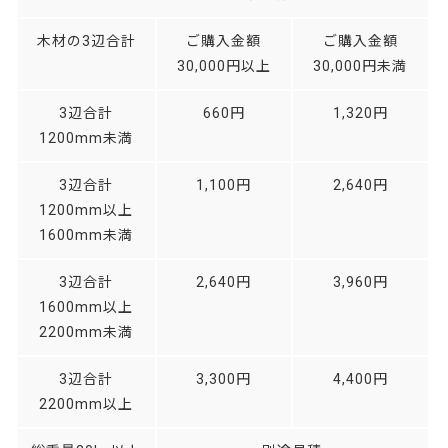
木材の3辺合計
ご購入金額
ご購入金額
30,000円以上
30,000円未満
3辺合計
660円
1,320円
1200mm未満
3辺合計
1,100円
2,640円
1200mm以上
1600mm未満
3辺合計
2,640円
3,960円
1600mm以上
2200mm未満
3辺合計
3,300円
4,400円
2200mm以上