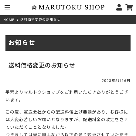
送料価格変更のお知らせ
HOME
お知らせ
送料価格変更のお知らせ
2023年5月16日
平素よりマルトクショップをご利用いただきありがとうござ
います。
この度、運送会社からの配送料値上げ要請があり、お客様に
は大変心苦しいお願いとなりますが、配送料金の改定をさせ
ていただくこととなりました。
つきましては誠に勝手ながら以下の通り変更させていただき