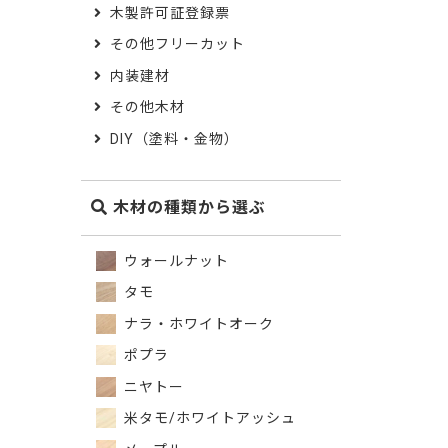
木製許可証登録票
その他フリーカット
内装建材
その他木材
DIY（塗料・金物）
木材の種類から選ぶ
ウォールナット
タモ
ナラ・ホワイトオーク
ポプラ
ニヤトー
米タモ/ホワイトアッシュ