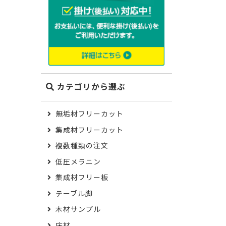
カテゴリから選ぶ
無垢材フリーカット
集成材フリーカット
複数種類の注文
低圧メラニン
集成材フリー板
テーブル脚
木材サンプル
床材