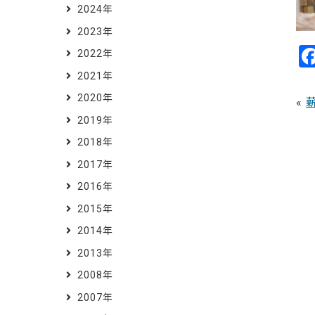
2024年
2023年
2022年
2021年
2020年
«
2019年
2018年
2017年
2016年
2015年
2014年
2013年
2008年
2007年