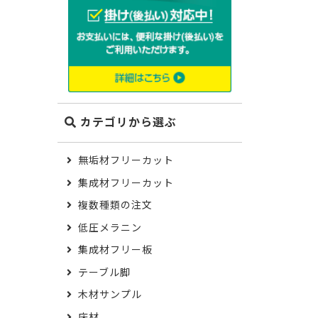
カテゴリから選ぶ
無垢材フリーカット
集成材フリーカット
複数種類の注文
低圧メラニン
集成材フリー板
テーブル脚
木材サンプル
床材