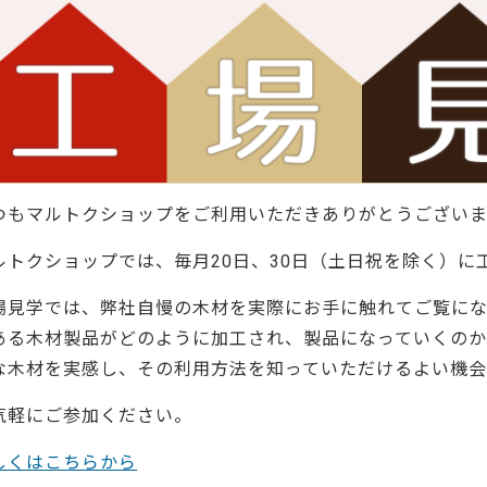
ーティクルボード)
つもマルトクショップをご利用いただきありがとうございま
ルトクショップでは、毎月20日、30日（土日祝を除く）に
場見学では、弊社自慢の木材を実際にお手に触れてご覧にな
ある木材製品がどのように加工され、製品になっていくのか
な木材を実感し、その利用方法を知っていただけるよい機会
気軽にご参加ください。
しくはこちらから