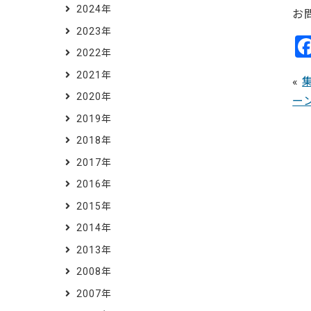
2024年
お
2023年
2022年
2021年
«
2020年
ー
2019年
2018年
2017年
2016年
2015年
2014年
2013年
2008年
2007年