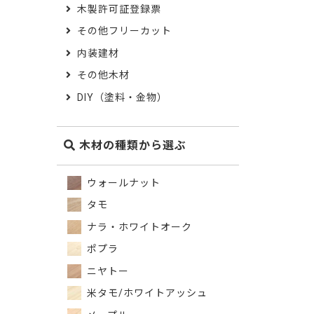
木製許可証登録票
その他フリーカット
内装建材
その他木材
DIY（塗料・金物）
木材の種類から選ぶ
ウォールナット
タモ
ナラ・ホワイトオーク
ポプラ
ニヤトー
米タモ/ホワイトアッシュ