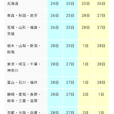
北海道
24日
25日
25日
26日
青森・秋田・岩手
26日
25日
28日
27日
宮城・山形・福島・
26日
25日
28日
27日
茨城
栃木・山梨・新潟・
28日
25日
1日
28日
群馬
東京・埼玉・千葉・
28日
27日
1日
28日
神奈川
富山・石川・福井
28日
27日
1日
28日
静岡・愛知・長野・
28日
27日
2日
1日
岐阜・三重・滋賀
京都・大阪・兵庫・
28日
27日
2日
1日