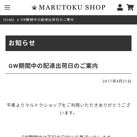
GW期間中の配達出荷日のご案内
HOME
お知らせ
GW期間中の配達出荷日のご案内
2017年4月21日
平素よりマルトクショップをご利用いただきありがとうござ
います。