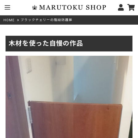
ブラックチェリーの階段防護扉
HOME
木材を使った自慢の作品