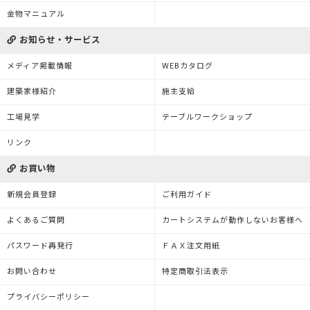
金物マニュアル
お知らせ・サービス
メディア掲載情報
WEBカタログ
建築家様紹介
施主支給
工場見学
テーブルワークショップ
リンク
お買い物
新規会員登録
ご利用ガイド
よくあるご質問
カートシステムが動作しないお客様へ
パスワード再発行
ＦＡＸ注文用紙
お問い合わせ
特定商取引法表示
プライバシーポリシー