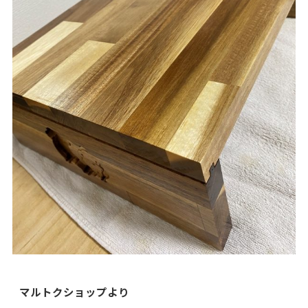
マルトクショップより