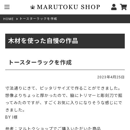
トースターラックを作成
HOME
木材を使った自慢の作品
トースターラックを作成
2023年4月25日
寸法通りにきて、ピッタリサイズで作ることができました。
想像よりちょっと厚かったので、脇にトリマーと彫刻刀で掘
ってみたのですが、すごくお気に入りになりそうな感じにで
きました。
BY I様
参考：マルトクショップでご購入いただいた商品