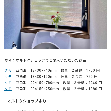
参考：マルトクショップでご購入いただいた商品
タモ
四角形 18×30×740mm 数量：2 金額：1700 円
タモ
四角形 18×30×190mm 数量：2 金額：720 円
タモ
四角形 20×150×780mm 数量：2 金額：4260 円
タモ
四角形 20×150×250mm 数量：2 金額：1380 円
マルトクショップより