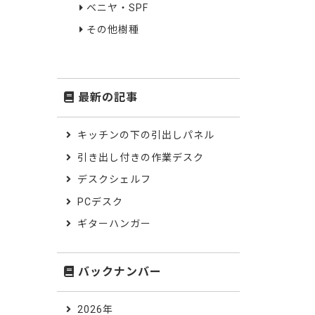
ベニヤ・SPF
その他樹種
最新の記事
キッチンの下の引出しパネル
引き出し付きの作業デスク
デスクシェルフ
PCデスク
ギターハンガー
バックナンバー
2026年