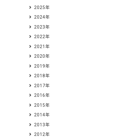
2025年
2024年
2023年
2022年
2021年
2020年
2019年
2018年
2017年
2016年
2015年
2014年
2013年
2012年