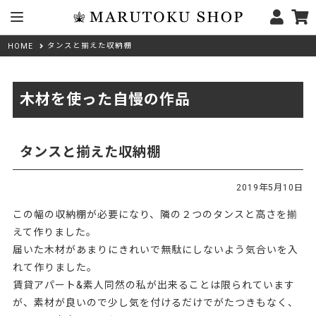
タンスと揃えた収納棚
HOME
木材を使った自慢の作品
タンスと揃えた収納棚
2019年5月10日
この幅の収納棚が必要になり、隣の２つのタンスと高さを揃
えて作りました。
届いた木材があまりにきれいで無駄にしないよう気合いを入
れて作りました。
賃貸アパート&素人同然の私が出来ることは限られています
が、素材が良いので少し気を付けるだけでがたつきもなく、