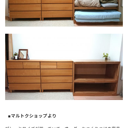
■マルトクショップより