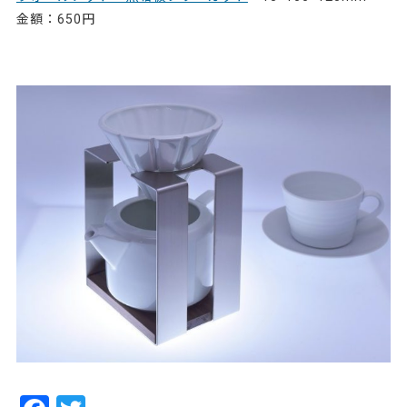
金額：650円
84243