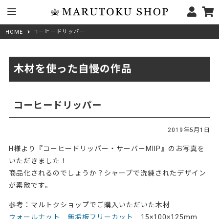
コーヒードリッパー
HOME
木材を使った自慢の作品
コーヒードリッパー
2019年5月1日
H様より『コーヒードリッパー・サーバーMIIP』のお写真を
いただきました！
商品化されるのでしょうか？シャープで洗練されたデザイン
が素敵です。
参考：マルトクショップでご購入いただいた木材
ウォールナット 無垢板フリーカット
15×100×125mm