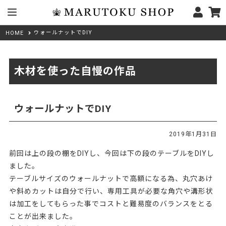
ウォールナットでDIY
HOME
木材を使った自慢の作品
ウォールナットでDIY
2019年1月31日
前回は上の段の棚をDIYし、今回は下の段のテーブルをDIYし
ました。
テーブルサイズのウォールナットで高額になる為、丸穴あけ
や斜めカットは自分で行い、専用工具が必要な角穴や溝形状
は加工をしてもらった事でコストと難易度のバランスをとる
ことが出来ました。