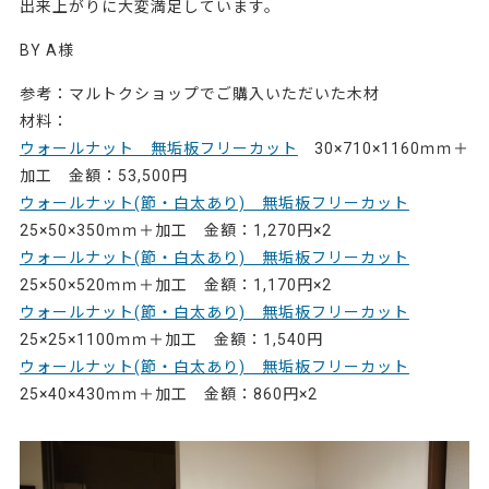
出来上がりに大変満足しています。
BY A様
参考：マルトクショップでご購入いただいた木材
材料：
ウォールナット 無垢板フリーカット
30×710×1160ｍｍ＋
加工 金額：53,500円
ウォールナット(節・白太あり) 無垢板フリーカット
25×50×350ｍｍ＋加工 金額：1,270円×2
ウォールナット(節・白太あり) 無垢板フリーカット
25×50×520ｍｍ＋加工 金額：1,170円×2
ウォールナット(節・白太あり) 無垢板フリーカット
25×25×1100ｍｍ＋加工 金額：1,540円
ウォールナット(節・白太あり) 無垢板フリーカット
25×40×430ｍｍ＋加工 金額：860円×2
79412