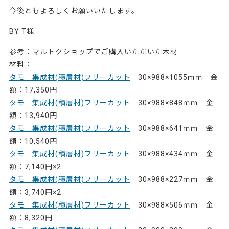
今後ともよろしくお願いいたします。
BY T様
参考：マルトクショップでご購入いただいた木材
材料：
タモ 集成材(積層材)フリーカット
30×988×1055ｍｍ 金
額：17,350円
タモ 集成材(積層材)フリーカット
30×988×848ｍｍ 金
額：13,940円
タモ 集成材(積層材)フリーカット
30×988×641ｍｍ 金
額：10,540円
タモ 集成材(積層材)フリーカット
30×988×434ｍｍ 金
額：7,140円×2
タモ 集成材(積層材)フリーカット
30×988×227ｍｍ 金
額：3,740円×2
タモ 集成材(積層材)フリーカット
30×988×506ｍｍ 金
額：8,320円