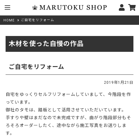
ご自宅をリフォーム
HOME
木材を使った自慢の作品
ご自宅をリフォーム
2019年1月21日
自宅をゆっくりセルフリフォームしていまして、今階段を作
っています。
御社のタモは、踏板として活用させていただいています。
手すりや壁はまだなので未完成ですが、曲がり階段部分もそ
ろそろオーダーしたく、途中ながら施工写真をお送りしま
す。