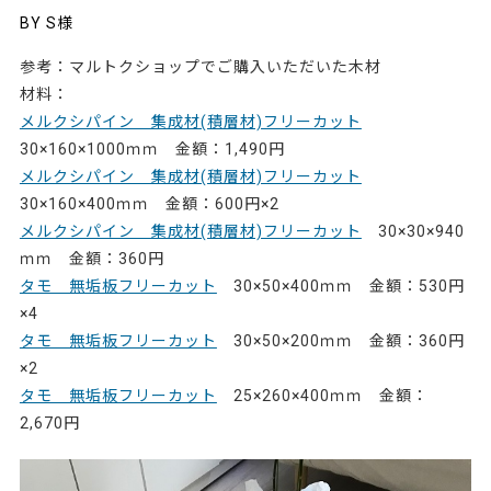
BY S様
参考：マルトクショップでご購入いただいた木材
材料：
メルクシパイン 集成材(積層材)フリーカット
30×160×1000ｍｍ 金額：1,490円
メルクシパイン 集成材(積層材)フリーカット
30×160×400ｍｍ 金額：600円×2
メルクシパイン 集成材(積層材)フリーカット
30×30×940
ｍｍ 金額：360円
タモ 無垢板フリーカット
30×50×400ｍｍ 金額：530円
×4
タモ 無垢板フリーカット
30×50×200ｍｍ 金額：360円
×2
タモ 無垢板フリーカット
25×260×400ｍｍ 金額：
2,670円