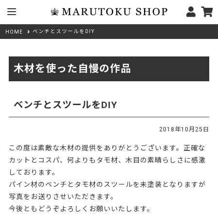
ベンチとスツールをDIY
HOME
木材を使った自慢の作品
ベンチとスツールをDIY
2018年10月25日
この度は素敵な木材の提供をありがとうございます。正確な
カットとコスパ、何よりもタモ材、木目の素晴らしさに感激
しております。
パイン材のベンチとタモ材のスツールを未塗装となりますが
写真をお送りさせいただきます。
今後ともどうぞよろしくお願いいたします。