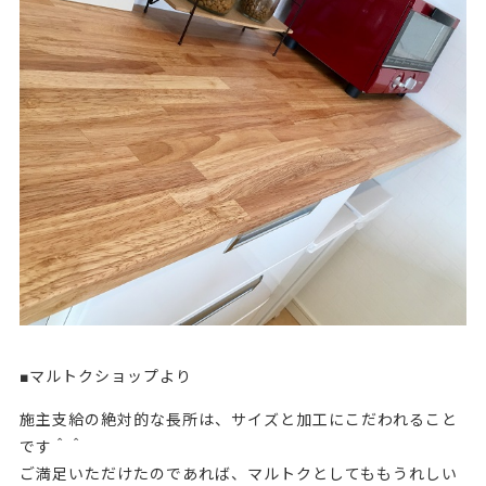
■マルトクショップより
施主支給の絶対的な長所は、サイズと加工にこだわれること
です＾＾
ご満足いただけたのであれば、マルトクとしてももうれしい