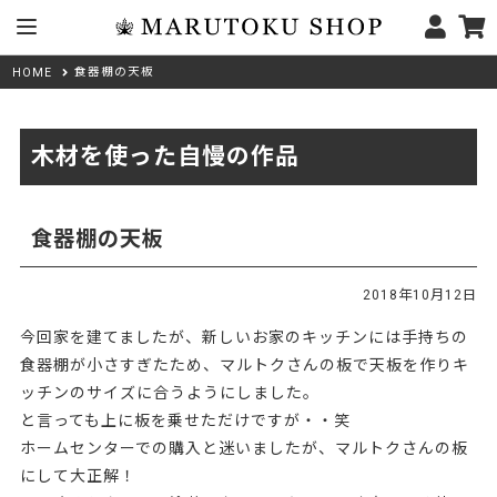
食器棚の天板
HOME
木材を使った自慢の作品
食器棚の天板
2018年10月12日
今回家を建てましたが、新しいお家のキッチンには手持ちの
食器棚が小さすぎたため、マルトクさんの板で天板を作りキ
ッチンのサイズに合うようにしました。
と言っても上に板を乗せただけですが・・笑
ホームセンターでの購入と迷いましたが、マルトクさんの板
にして大正解！