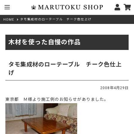
タモ集成材のローテーブル チーク色仕上げ
HOME
木材を使った自慢の作品
タモ集成材のローテーブル チーク色仕上
げ
2008年4月29日
東京都 Ｍ様より施工例のお知らせがありました。