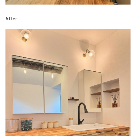
After