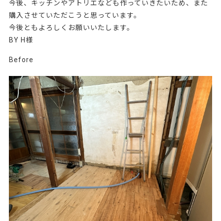
今後、キッチンやアトリエなども作っていきたいため、また
購入させていただこうと思っています。
今後ともよろしくお願いいたします。
BY H様
Before