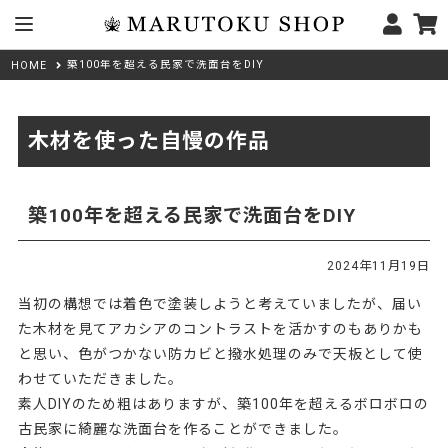
築100年を超える民家で洗面台をDIY
HOME
木材を使った自慢の作品
築100年を超える民家で洗面台をDIY
2024年11月19日
当初の構想では着色で塗装しようと考えていましたが、届い
た木材を見てアカシアのコントラストを活かすのもありかも
と思い、色がつかない防カビと撥水処理のみで天板として使
わせていただきました。
素人DIYのため粗はありますが、築100年を超えるボロボロの
古民家に綺麗な洗面台を作ることができました。