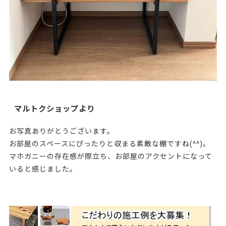
マルトクショップより
お写真ありがとうございます。
お部屋のスペースにぴったりと収まる素敵な棚ですね(^^)。
マホガニーの存在感が際立ち、お部屋のアクセントになって
いると感じました。
・231212