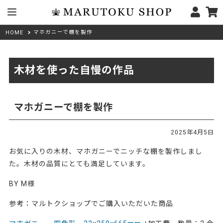
マホガニーで棚を製作
HOME
木材を使った自慢の作品
マホガニーで棚を製作
2025年4月5日
お気に入りの木材、マホガニーでニッチな棚を製作しまし
た。木材の品質にとても満足しています。
BY M様
参考：マルトクショップでご購入いただいた商品