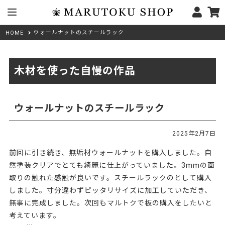
ウォールナットのスチールラック
HOME
木材を使った自慢の作品
ウォールナットのスチールラック
2025年2月7日
前回に引き続き、無垢材ウォールナットを購入しました。自
然塗装クリアでとても綺麗に仕上がっていました。3mmの面
取りの触れた感触が良いです。スチールラックのとして購入
しました。寸分違わずピッタリサイズに加工していただき、
無事に完成しました。次回もマルトクで板の購入をしたいと
考えています。