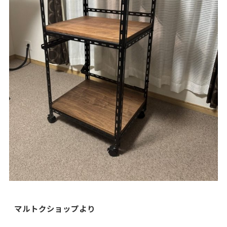
マルトクショップより