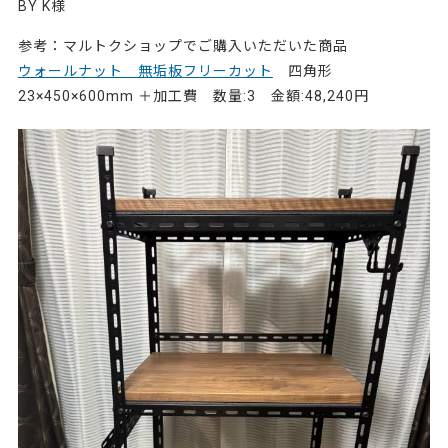
BY K様
参考：マルトクショップでご購入いただいた商品
ウォールナット 無垢板フリーカット
四角形
23×450×600mm ＋加工費 数量:3 金額:48,240円