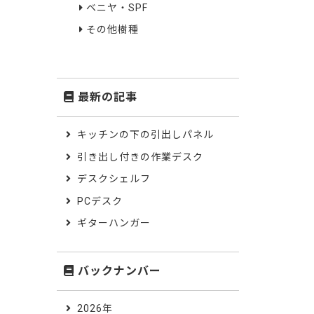
ベニヤ・SPF
その他樹種
最新の記事
キッチンの下の引出しパネル
引き出し付きの作業デスク
デスクシェルフ
PCデスク
ギターハンガー
バックナンバー
2026年