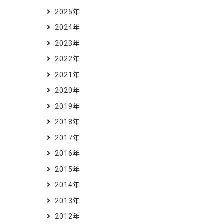
2025年
2024年
2023年
2022年
2021年
2020年
2019年
2018年
2017年
2016年
2015年
2014年
2013年
2012年