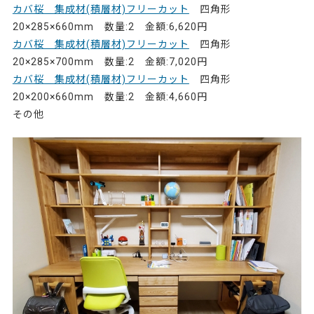
カバ桜 集成材(積層材)フリーカット
四角形
20×285×660mm 数量:2 金額:6,620円
カバ桜 集成材(積層材)フリーカット
四角形
20×285×700mm 数量:2 金額:7,020円
カバ桜 集成材(積層材)フリーカット
四角形
20×200×660mm 数量:2 金額:4,660円
その他