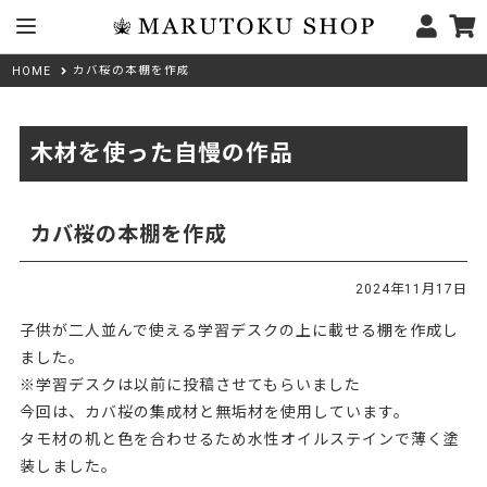
カバ桜の本棚を作成
HOME
木材を使った自慢の作品
カバ桜の本棚を作成
2024年11月17日
子供が二人並んで使える学習デスクの上に載せる棚を作成し
ました。
※学習デスクは以前に投稿させてもらいました
今回は、カバ桜の集成材と無垢材を使用しています。
タモ材の机と色を合わせるため水性オイルステインで薄く塗
装しました。