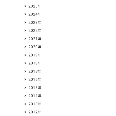
2025年
2024年
2023年
2022年
2021年
2020年
2019年
2018年
2017年
2016年
2015年
2014年
2013年
2012年