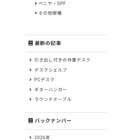
ベニヤ・SPF
その他樹種
最新の記事
引き出し付きの作業デスク
デスクシェルフ
PCデスク
ギターハンガー
ラウンドテーブル
バックナンバー
2026年