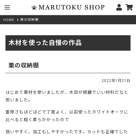
栗の収納棚
HOME
木材を使った自慢の作品
栗の収納棚
2022年1月21日
はじめて栗材を使いましたが、木目が綺麗でいい材料だなと
思いました。
重厚さもほどほどで丁度よく、以前使ったホワイトオークに
比べると軽く柔らかかったので
扱いやすく、加工もしやすかったです。カットも正確でした