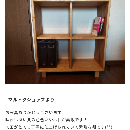
マルトクショップより
お写真ありがとうございます。
味わい深い栗の色合いや木目が素敵です！
加工がとても丁寧に仕上げられていて素敵な棚です(^^)