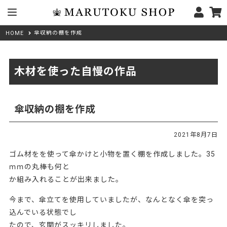
傘収納の棚を作成
HOME
木材を使った自慢の作品
傘収納の棚を作成
2021年8月7日
ゴム材をを使って傘かけと小物を置く棚を作成しました。35
ｍｍの丸棒も何と
か組み入れることが出来ました。
今まで、傘立てを使用していましたが、なんとなく傘を突っ
込んでいる状態でし
たので、玄関がスッキリしました。