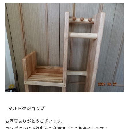
マルトクショップ
お写真ありがとうございます。
コンパクトに収納出来て利便性がとても高そうです！